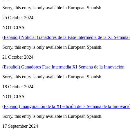
Sorry, this entry is only available in European Spanish.
25 October 2024
NOTICIAS
(Español) Noticia: Ganadores de la Fase Intermedia de la XI Semana d
Sorry, this entry is only available in European Spanish.
21 October 2024
(Español) Ganadores Fase Intermedia XI Semana de la Innovación
Sorry, this entry is only available in European Spanish.
18 October 2024
NOTICIAS
(Español) Inauguración de la XI edición de la Semana de la Innovació
Sorry, this entry is only available in European Spanish.
17 September 2024