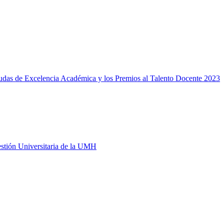
yudas de Excelencia Académica y los Premios al Talento Docente 2023
estión Universitaria de la UMH