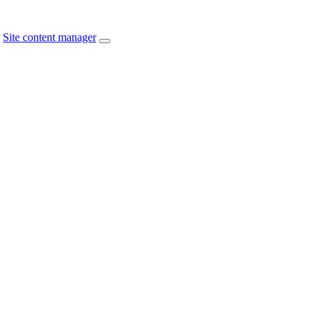
Site content manager