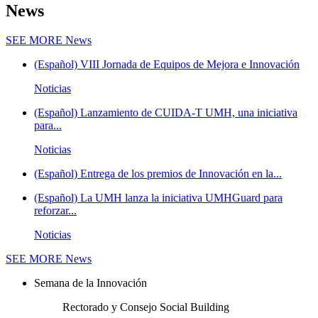
News
SEE MORE
News
(Español) VIII Jornada de Equipos de Mejora e Innovación
Noticias
(Español) Lanzamiento de CUIDA-T UMH, una iniciativa
para...
Noticias
(Español) Entrega de los premios de Innovación en la...
(Español) La UMH lanza la iniciativa UMHGuard para
reforzar...
Noticias
SEE MORE
News
Semana de la Innovación
Rectorado y Consejo Social Building