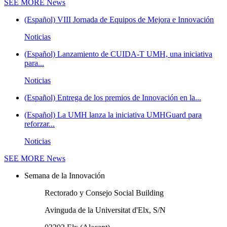
SEE MORE
News
(Español) VIII Jornada de Equipos de Mejora e Innovación
Noticias
(Español) Lanzamiento de CUIDA-T UMH, una iniciativa
para...
Noticias
(Español) Entrega de los premios de Innovación en la...
(Español) La UMH lanza la iniciativa UMHGuard para
reforzar...
Noticias
SEE MORE
News
Semana de la Innovación
Rectorado y Consejo Social Building
Avinguda de la Universitat d'Elx, S/N