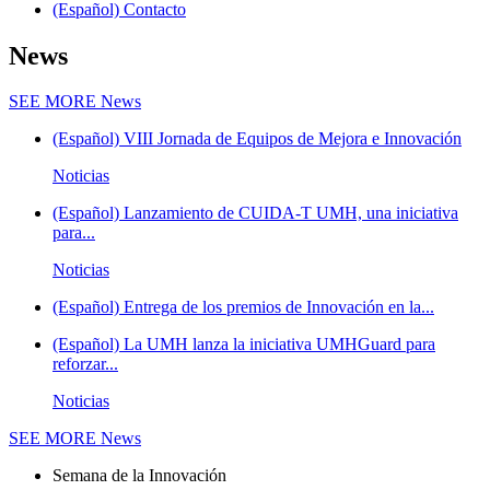
(Español) Contacto
News
SEE MORE
News
(Español) VIII Jornada de Equipos de Mejora e Innovación
Noticias
(Español) Lanzamiento de CUIDA-T UMH, una iniciativa
para...
Noticias
(Español) Entrega de los premios de Innovación en la...
(Español) La UMH lanza la iniciativa UMHGuard para
reforzar...
Noticias
SEE MORE
News
Semana de la Innovación