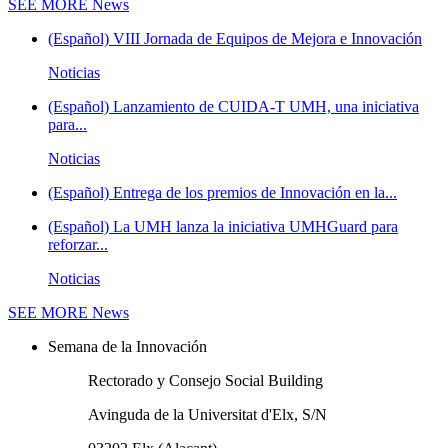
SEE MORE
News
(Español) VIII Jornada de Equipos de Mejora e Innovación
Noticias
(Español) Lanzamiento de CUIDA-T UMH, una iniciativa
para...
Noticias
(Español) Entrega de los premios de Innovación en la...
(Español) La UMH lanza la iniciativa UMHGuard para
reforzar...
Noticias
SEE MORE
News
Semana de la Innovación
Rectorado y Consejo Social Building
Avinguda de la Universitat d'Elx, S/N