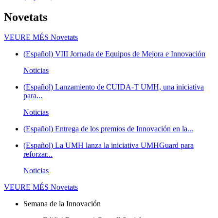
Novetats
VEURE MÉS
Novetats
(Español) VIII Jornada de Equipos de Mejora e Innovación
Noticias
(Español) Lanzamiento de CUIDA-T UMH, una iniciativa
para...
Noticias
(Español) Entrega de los premios de Innovación en la...
(Español) La UMH lanza la iniciativa UMHGuard para
reforzar...
Noticias
VEURE MÉS
Novetats
Semana de la Innovación