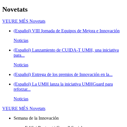
Novetats
VEURE MÉS
Novetats
(Español) VIII Jornada de Equipos de Mejora e Innovación
Noticias
(Español) Lanzamiento de CUIDA-T UMH, una iniciativa
para...
Noticias
(Español) Entrega de los premios de Innovación en la...
(Español) La UMH lanza la iniciativa UMHGuard para
reforzar...
Noticias
VEURE MÉS
Novetats
Semana de la Innovación